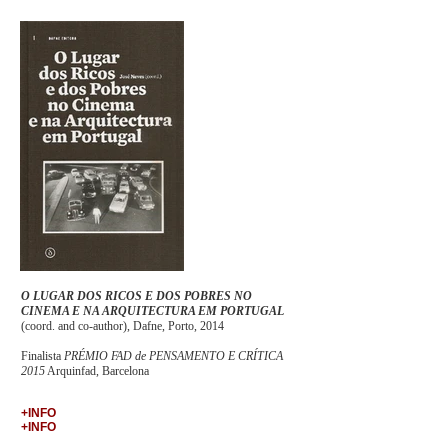
O LUGAR DOS RICOS E DOS POBRES NO
CINEMA E NA ARQUITECTURA EM PORTUGAL
(coord. and co-author), Dafne, Porto, 2014
Finalista
PRÉMIO FAD de PENSAMENTO E CRÍTICA
2015
Arquinfad, Barcelona
+INFO
+INFO