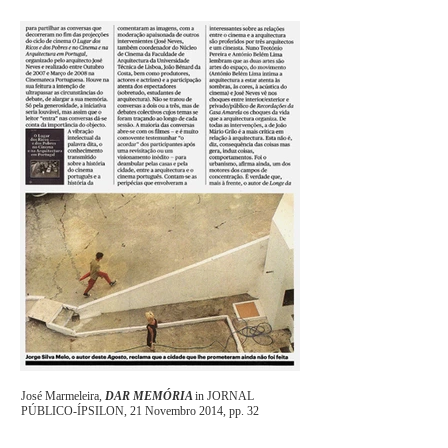
José Marmeleira,
DAR MEMÓRIA
in JORNAL
PÚBLICO-ÍPSILON, 21 Novembro 2014, pp. 32