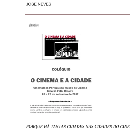
JOSÉ NEVES
PORQUE HÁ TANTAS CIDADES NAS CIDADES DO CIN