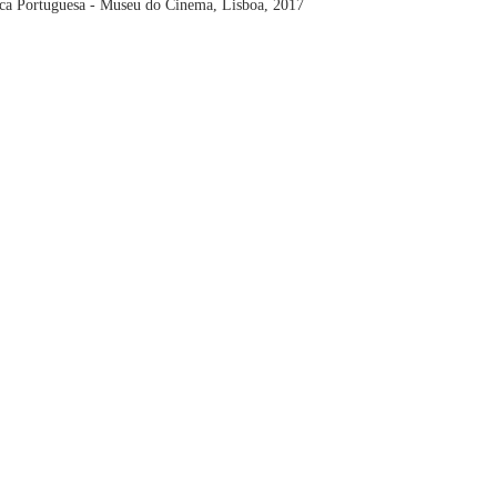
ca Portuguesa - Museu do Cinema, Lisboa, 2017