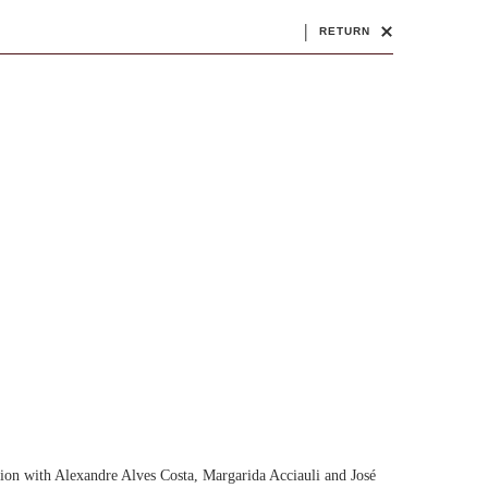
|
RETURN
ion with Alexandre Alves Costa, Margarida Acciauli and José