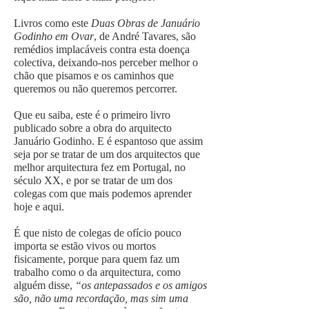
Livros como este
Duas Obras de Januário
Godinho em Ovar
, de André Tavares, são
remédios implacáveis contra esta doença
colectiva, deixando-nos perceber melhor o
chão que pisamos e os caminhos que
queremos ou não queremos percorrer.
Que eu saiba, este é o primeiro livro
publicado sobre a obra do arquitecto
Januário Godinho. E é espantoso que assim
seja por se tratar de um dos arquitectos que
melhor arquitectura fez em Portugal, no
século XX, e por se tratar de um dos
colegas com que mais podemos aprender
hoje e aqui.
É que nisto de colegas de ofício pouco
importa se estão vivos ou mortos
fisicamente, porque para quem faz um
trabalho como o da arquitectura, como
alguém disse,
“os antepassados e os amigos
são, não uma recordação, mas sim uma