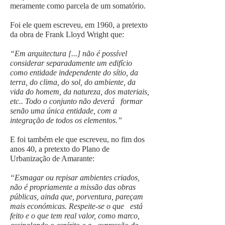
meramente como parcela de um somatório.
Foi ele quem escreveu, em 1960, a pretexto
da obra de Frank Lloyd Wright que:
“Em arquitectura [...] não é possível
considerar separadamente um edifício
como entidade independente do sítio, da
terra, do clima, do sol, do ambiente, da
vida do homem, da natureza, dos materiais,
etc.. Todo o conjunto não deverá formar
senão uma única entidade, com a
integração de todos os elementos.”
E foi também ele que escreveu, no fim dos
anos 40, a pretexto do Plano de
Urbanização de Amarante:
“Esmagar ou repisar ambientes criados,
não é propriamente a missão das obras
públicas, ainda que, porventura, pareçam
mais económicas. Respeite-se o que está
feito e o que tem real valor, como marco,